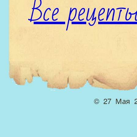
Все рецепт
© 27 Мая 2