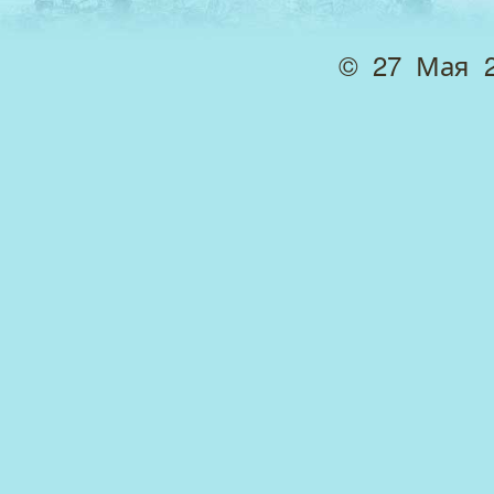
© 27 Мая 2